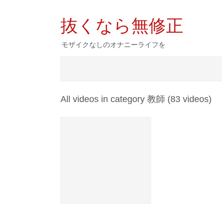
抜くなら無修正
モザイクなしのオナニーライフを
All videos in category 教師 (83 videos)