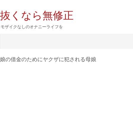
抜くなら無修正
モザイクなしのオナニーライフを
娘の借金のためにヤクザに犯される母娘