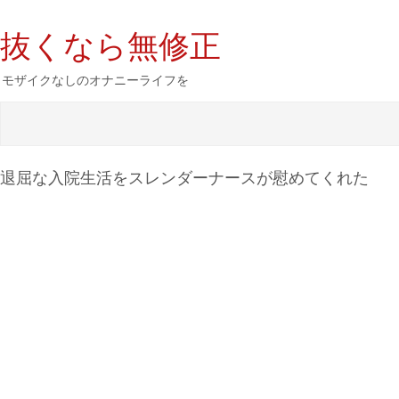
抜くなら無修正
モザイクなしのオナニーライフを
退屈な入院生活をスレンダーナースが慰めてくれた