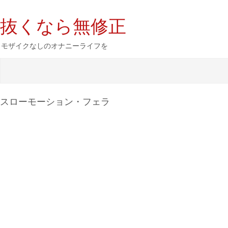
抜くなら無修正
モザイクなしのオナニーライフを
スローモーション・フェラ