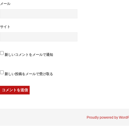
メール
サイト
新しいコメントをメールで通知
新しい投稿をメールで受け取る
Proudly powered by Word