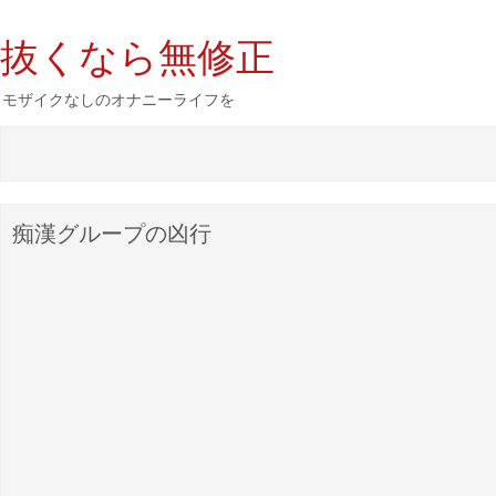
抜くなら無修正
モザイクなしのオナニーライフを
痴漢グループの凶行