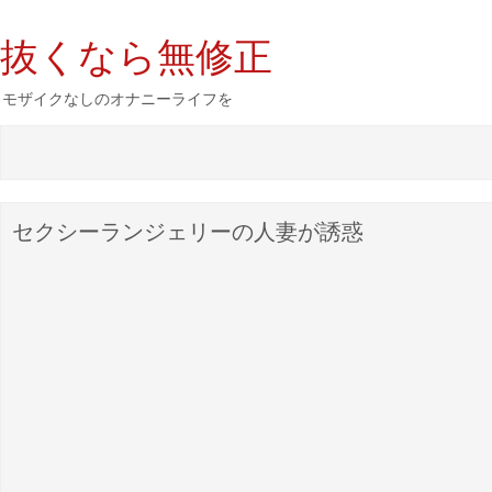
抜くなら無修正
モザイクなしのオナニーライフを
セクシーランジェリーの人妻が誘惑