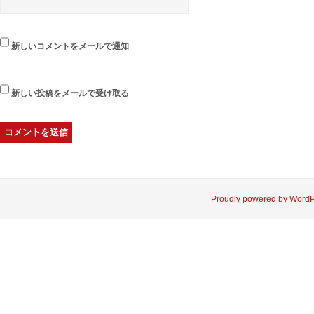
新しいコメントをメールで通知
新しい投稿をメールで受け取る
Proudly powered by Word